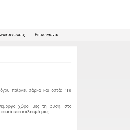
Ανακοινώσεις
Επικοινωνία
λόγου παίρνει σάρκα και οστά:
"Το
νέμορφο χώρο, μες τη φύση, στο
ετικά στο κάλεσμά μας
.