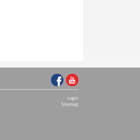
Login
Sitemap