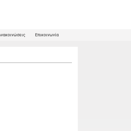
Ανακοινώσεις
Επικοινωνία