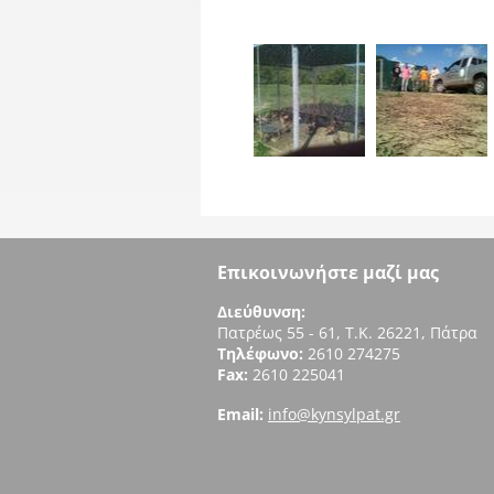
Επικοινωνήστε μαζί μας
Διεύθυνση:
Πατρέως 55 - 61, Τ.Κ. 26221, Πάτρα
Τηλέφωνο:
2610 274275
Fax:
2610 225041
Email:
info@kynsylpat.gr