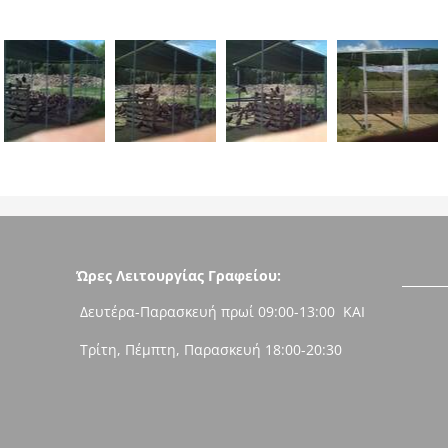
Ώρες Λειτουργίας Γραφείου:
Δευτέρα-Παρασκευή πρωί 09:00-13:00 ΚΑΙ
Τρίτη, Πέμπτη, Παρασκευή 18:00-20:30