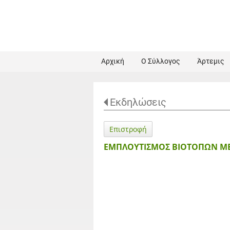
Αρχική
Ο Σύλλογος
Άρτεμις
Εκδηλώσεις
Επιστροφή
ΕΜΠΛΟΥΤΙΣΜΟΣ ΒΙΟΤΟΠΩΝ ΜΕ