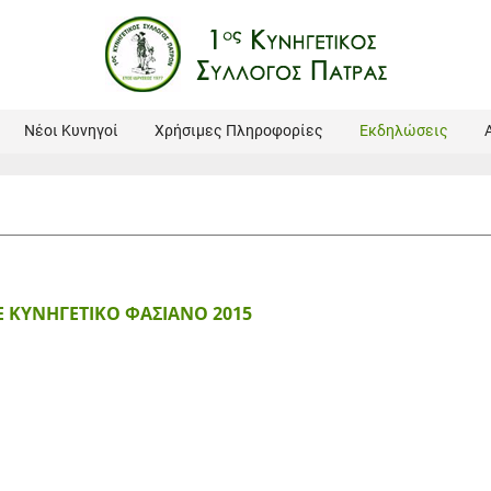
Νέοι Κυνηγοί
Χρήσιμες Πληροφορίες
Εκδηλώσεις
 ΚΥΝΗΓΕΤΙΚΟ ΦΑΣΙΑΝΟ 2015