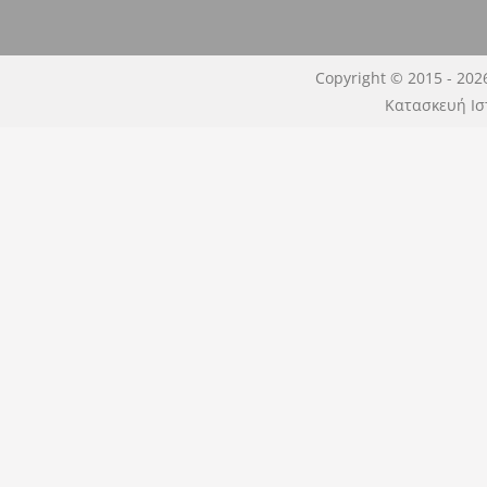
Copyright © 2015 - 202
Κατασκευή Ισ