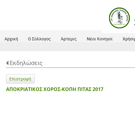
Αρχική
Ο Σύλλογος
Άρτεμις
Νέοι Κυνηγοί
Χρήσι
Εκδηλώσεις
Επιστροφή
ΑΠΟΚΡΙΑΤΙΚΟΣ ΧΟΡΟΣ-ΚΟΠΗ ΠΙΤΑΣ 2017