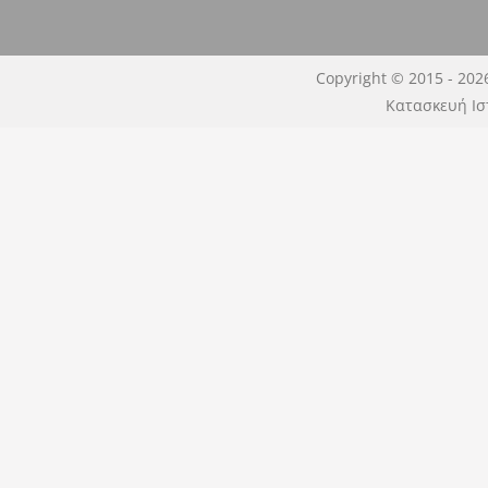
Copyright © 2015 - 202
Κατασκευή Ισ