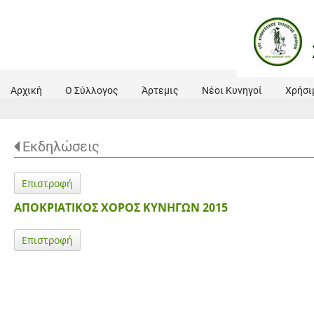
Αρχική
Ο Σύλλογος
Άρτεμις
Νέοι Κυνηγοί
Χρήσι
Εκδηλώσεις
Επιστροφή
ΑΠΟΚΡΙΑΤΙΚΟΣ ΧΟΡΟΣ ΚΥΝΗΓΩΝ 2015
Επιστροφή