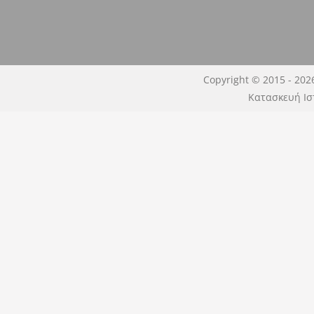
Copyright © 2015 - 202
Κατασκευή Ισ