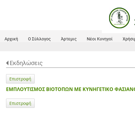
Αρχική
Ο Σύλλογος
Άρτεμις
Νέοι Κυνηγοί
Χρήσι
Εκδηλώσεις
Επιστροφή
ΕΜΠΛΟΥΤΙΣΜΟΣ ΒΙΟΤΟΠΩΝ ΜΕ ΚΥΝΗΓΕΤΙΚΟ ΦΑΣΙΑΝΟ
Επιστροφή