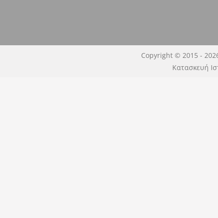
Copyright © 2015 - 202
Κατασκευή Ισ