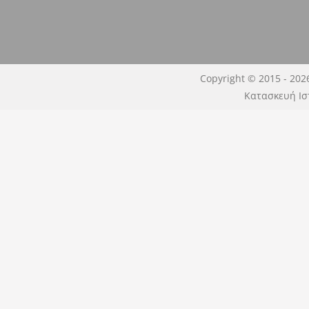
Copyright © 2015 - 202
Κατασκευή Ισ