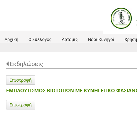
Αρχική
Ο Σύλλογος
Άρτεμις
Νέοι Κυνηγοί
Χρήσι
Εκδηλώσεις
Επιστροφή
ΕΜΠΛΟΥΤΙΣΜΟΣ ΒΙΟΤΟΠΩΝ ΜΕ ΚΥΝΗΓΕΤΙΚΟ ΦΑΣΙΑΝΟ
Επιστροφή