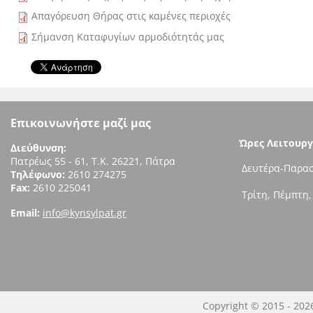
Απαγόρευση Θήρας στις καμένες περιοχές
Σήμανση Καταφυγίων αρμοδιότητάς μας
Επικοινωνήστε μαζί μας
Ώρες Λειτουργ
Διεύθυνση:
Πατρέως 55 - 61, Τ.Κ. 26221, Πάτρα
Δευτέρα-Παρασ
Τηλέφωνο:
2610 274275
Fax:
2610 225041
Τρίτη, Πέμπτη,
Email:
info@kynsylpat.gr
Copyright © 2015 - 202