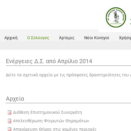
Αρχική
Ο Σύλλογος
Άρτεμις
Νέοι Κυνηγοί
Χρήσι
Ενέργειες Δ.Σ. από Απρίλιο 2014
Δείτε τα σχετικά αρχεία με τις πρόσφατες δραστηριότητες του
Αρχεία
Διάθεση Επιστημονικού Συνεργάτη
Απελευθέρωση Φτερωτών Θηραμάτων
Απαγόρευση Θήρας στις καμένες περιοχές