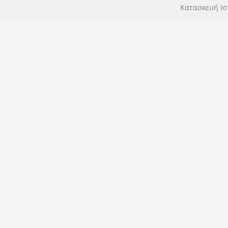
Κατασκευή Ισ